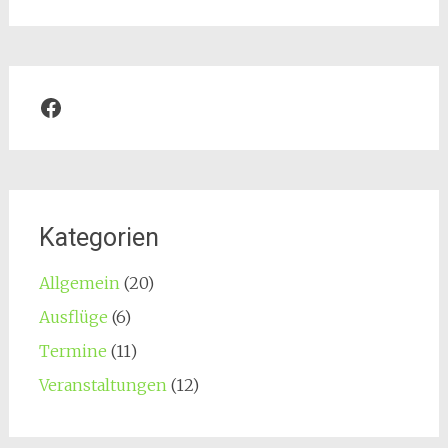
Facebook
Kategorien
Allgemein
(20)
Ausflüge
(6)
Termine
(11)
Veranstaltungen
(12)