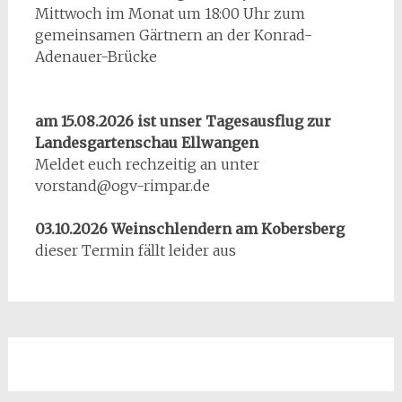
Mittwoch im Monat um 18:00 Uhr zum
gemeinsamen Gärtnern an der Konrad-
Adenauer-Brücke
am 15.08.2026 ist unser Tagesausflug zur
Landesgartenschau Ellwangen
Meldet euch rechzeitig an unter
vorstand@ogv-rimpar.de
03.10.2026 Weinschlendern am Kobersberg
dieser Termin fällt leider aus