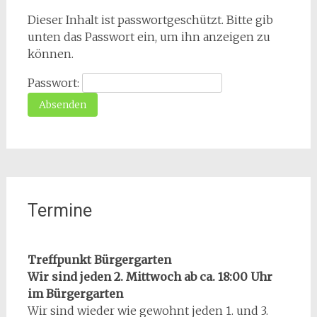
Dieser Inhalt ist passwortgeschützt. Bitte gib
unten das Passwort ein, um ihn anzeigen zu
können.
Passwort:
Termine
Treffpunkt Bürgergarten
Wir sind jeden 2. Mittwoch ab ca. 18:00 Uhr
im Bürgergarten
Wir sind wieder wie gewohnt jeden 1. und 3.