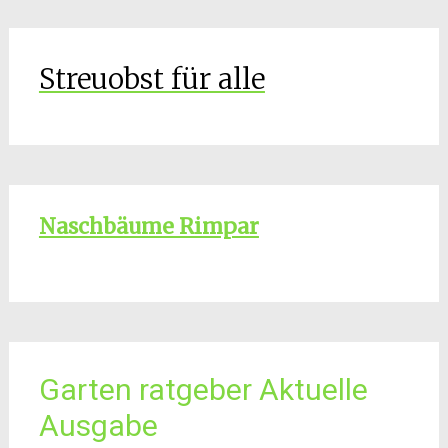
Streuobst für alle
Naschbäume Rimpar
Garten ratgeber Aktuelle
Ausgabe