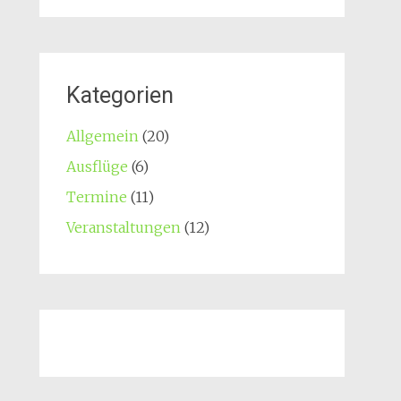
Kategorien
Allgemein
(20)
Ausflüge
(6)
Termine
(11)
Veranstaltungen
(12)