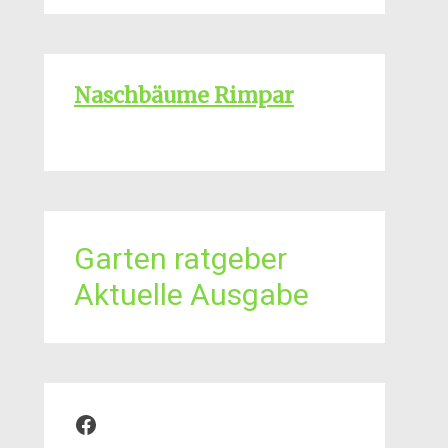
Naschbäume Rimpar
Garten ratgeber
Aktuelle Ausgabe
Facebook