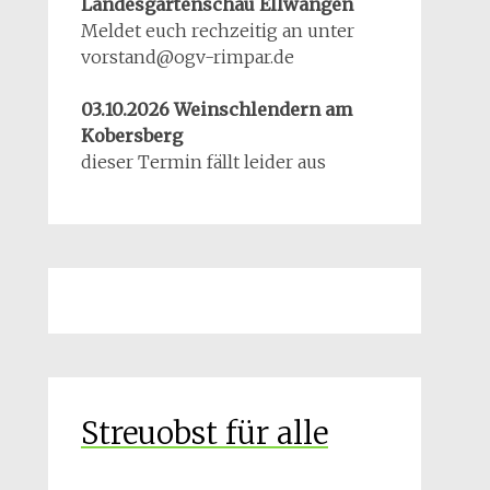
Landesgartenschau Ellwangen
Meldet euch rechzeitig an unter
vorstand@ogv-rimpar.de
03.10.2026 Weinschlendern am
Kobersberg
dieser Termin fällt leider aus
Streuobst für alle