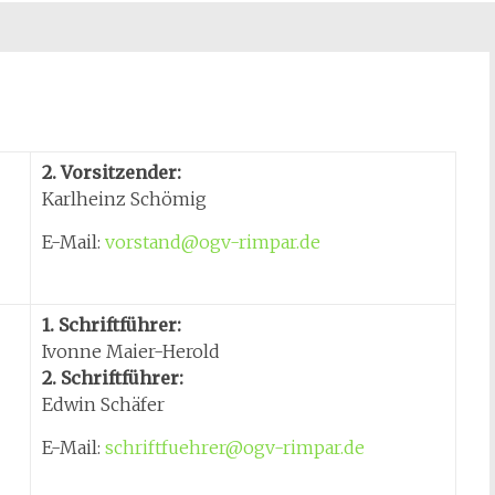
2. Vorsitzender:
Karlheinz Schömig
E-Mail:
vorstand@ogv-rimpar.de
1. Schriftführer:
Ivonne Maier-Herold
2. Schriftführer:
Edwin Schäfer
E-Mail:
schriftfuehrer@ogv-rimpar.de