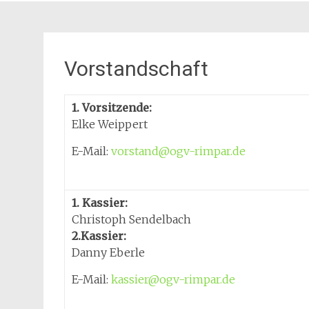
Vorstandschaft
1. Vorsitzende:
Elke Weippert
E-Mail:
vorstand@ogv-rimpar.de
1. Kassier:
Christoph Sendelbach
2.Kassier:
Danny Eberle
E-Mail:
kassier@ogv-rimpar.de