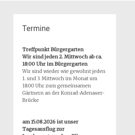
Termine
Treffpunkt Bürgergarten
Wir sind jeden 2. Mittwoch ab ca.
18:00 Uhr im Bürgergarten
Wir sind wieder wie gewohnt jeden
1. und 3. Mittwoch im Monat um
18:00 Uhr zum gemeinsamen
Gärtnern an der Konrad-Adenauer-
Brücke
am 15.08.2026 ist unser
Tagesausflug zur