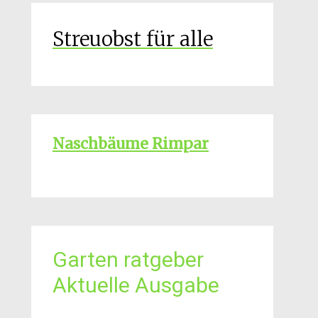
Streuobst für alle
Naschbäume Rimpar
Garten ratgeber
Aktuelle Ausgabe