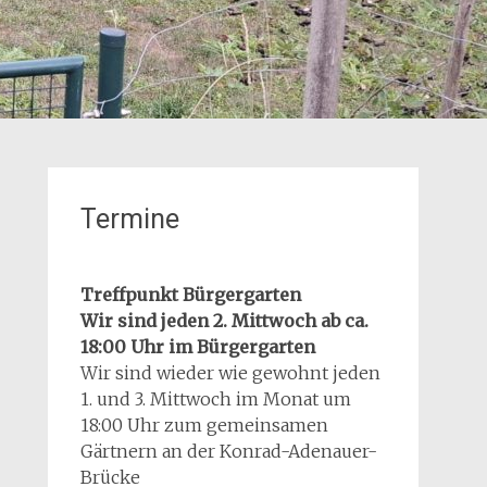
Termine
Treffpunkt Bürgergarten
Wir sind jeden 2. Mittwoch ab ca.
18:00 Uhr im Bürgergarten
Wir sind wieder wie gewohnt jeden
1. und 3. Mittwoch im Monat um
18:00 Uhr zum gemeinsamen
Gärtnern an der Konrad-Adenauer-
Brücke