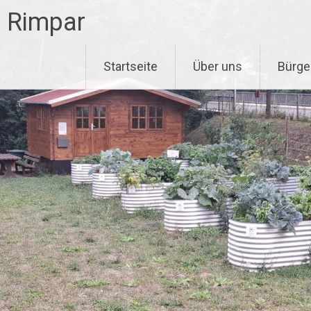
n Rimpar
Startseite
Über uns
Bürge