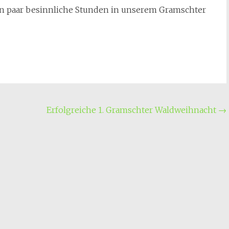
in paar besinnliche Stunden in unserem Gramschter
Erfolgreiche 1. Gramschter Waldweihnacht
→