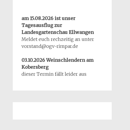
am 15.08.2026 ist unser
Tagesausflug zur
Landesgartenschau Ellwangen
Meldet euch rechzeitig an unter
vorstand@ogv-rimpar.de
03.10.2026 Weinschlendern am
Kobersberg
dieser Termin fällt leider aus