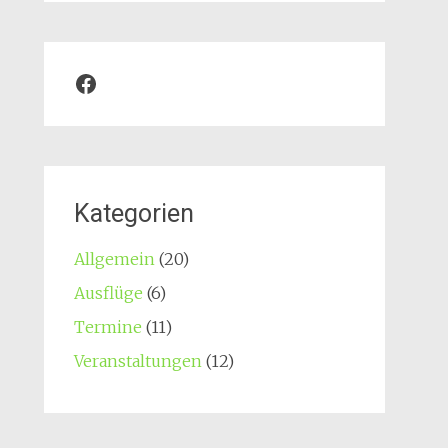
Facebook
Kategorien
Allgemein
(20)
Ausflüge
(6)
Termine
(11)
Veranstaltungen
(12)