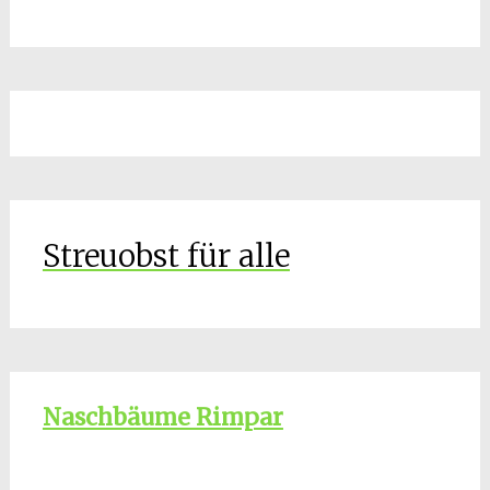
Streuobst für alle
Naschbäume Rimpar