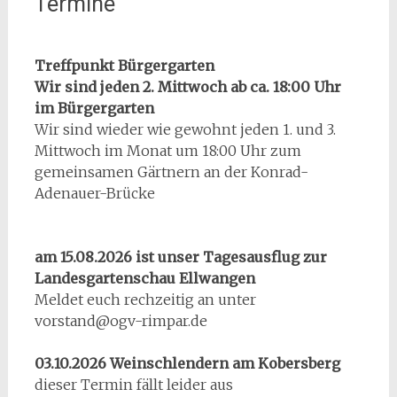
Termine
Treffpunkt Bürgergarten
Wir sind jeden 2. Mittwoch ab ca. 18:00 Uhr
im Bürgergarten
Wir sind wieder wie gewohnt jeden 1. und 3.
Mittwoch im Monat um 18:00 Uhr zum
gemeinsamen Gärtnern an der Konrad-
Adenauer-Brücke
am 15.08.2026 ist unser Tagesausflug zur
Landesgartenschau Ellwangen
Meldet euch rechzeitig an unter
vorstand@ogv-rimpar.de
03.10.2026 Weinschlendern am Kobersberg
dieser Termin fällt leider aus