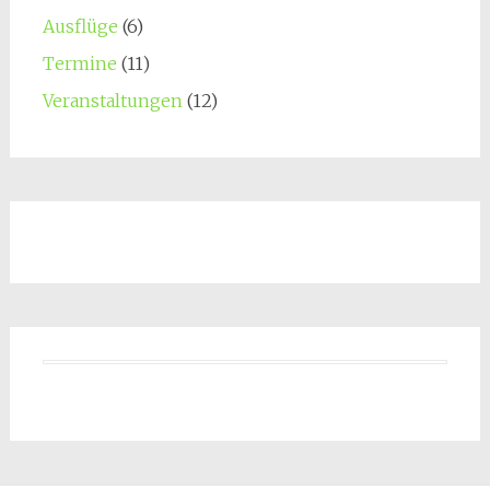
Ausflüge
(6)
Termine
(11)
Veranstaltungen
(12)