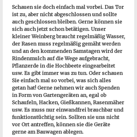
Schauen sie doch einfach mal vorbei. Das Tor
ist zu, aber nicht abgeschlossen und sollte
auch geschlossen bleiben. Gerne können sie
sich auch jetzt schon betätigen. Unser
kleiner Weinberg braucht regelmäßig Wasser,
der Rasen muss regelmäßig gemäht werden
und an den kommenden Samstagen wird der
Rindenmulch auf die Wege aufgebracht,
Pflanzerde in die Hochbeete eingearbeitet
usw. Es gibt immer was zu tun. Oder schauen
Sie einfach mal so vorbei, was sich alles
getan hat! Gerne nehmen wir auch Spenden
in Form von Gartengeräten an, egal ob
Schaufeln, Hacken, Gießkannen, Rasenmäher
usw. Es muss nur einwandfrei brauchbar und
funktionstüchtig sein. Sollten sie uns nicht
vor Ort antreffen, können sie die Geräte
gerne am Bauwagen ablegen.