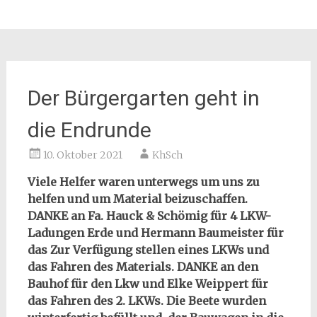
Der Bürgergarten geht in
die Endrunde
10. Oktober 2021
KhSch
Viele Helfer waren unterwegs um uns zu
helfen und um Material beizuschaffen.
DANKE an Fa. Hauck & Schömig für 4 LKW-
Ladungen Erde und Hermann Baumeister für
das Zur Verfügung stellen eines LKWs und
das Fahren des Materials. DANKE an den
Bauhof für den Lkw und Elke Weippert für
das Fahren des 2. LKWs. Die Beete wurden