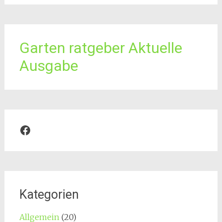
Garten ratgeber Aktuelle
Ausgabe
Facebook
Kategorien
Allgemein
(20)