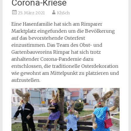
Corona-Kriese
25. März 2021
KhSch
Eine Hasenfamilie hat sich am Rimparer
Marktplatz eingefunden um die Bevölkerung
auf das bevorstehende Osterfest
einzustimmen. Das Team des Obst- und
Gartenbauvereins Rimpar hat sich trotz
anhaltender Corona-Pandemie dazu
entschlossen, die traditionelle Osterdekoration
wie gewohnt am Mittelpunkt zu platzieren und
aufzustellen.