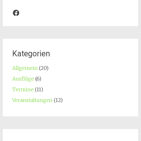
Facebook
Kategorien
Allgemein
(20)
Ausflüge
(6)
Termine
(11)
Veranstaltungen
(12)