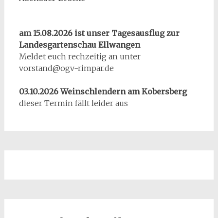
am 15.08.2026 ist unser Tagesausflug zur
Landesgartenschau Ellwangen
Meldet euch rechzeitig an unter
vorstand@ogv-rimpar.de
03.10.2026 Weinschlendern am Kobersberg
dieser Termin fällt leider aus