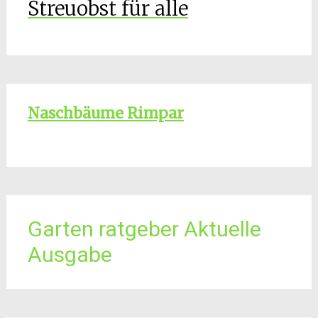
Streuobst für alle
Naschbäume Rimpar
Garten ratgeber Aktuelle
Ausgabe